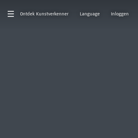
Ontdek
Kunstverkenner
Language
Inloggen