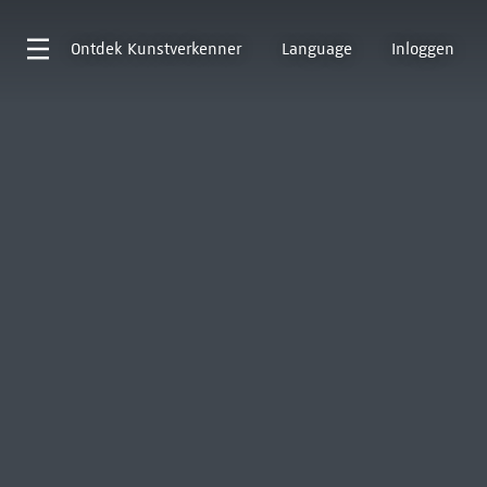
Ontdek
Kunstverkenner
Language
Inloggen