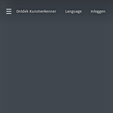
Ontdek
Kunstverkenner
Language
Inloggen