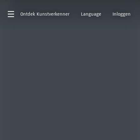
Ontdek
Kunstverkenner
Language
Inloggen