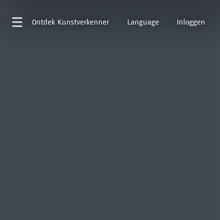
Ontdek
Kunstverkenner
Language
Inloggen