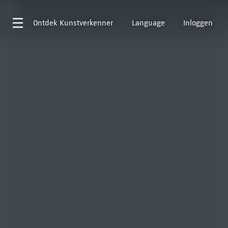
Ontdek
Kunstverkenner
Language
Inloggen