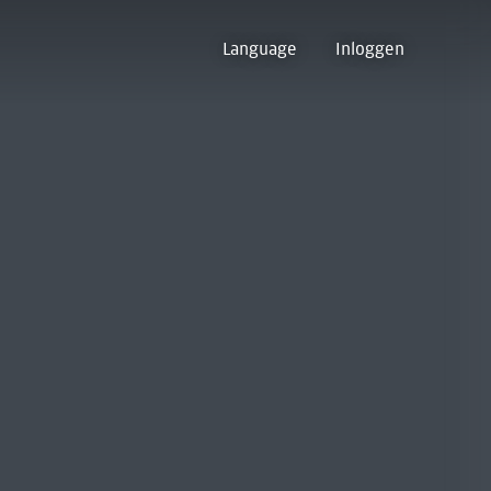
Language
Inloggen