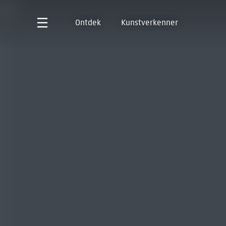
Ontdek
Kunstverkenner