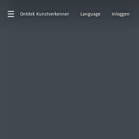
Ontdek
Kunstverkenner
Language
Inloggen