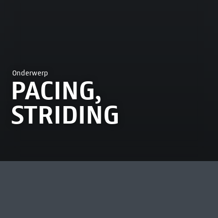
Onderwerp
PACING,
STRIDING
MEEST BEKEKEN