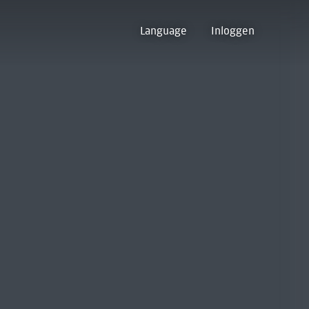
Language
Inloggen