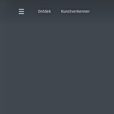
Ontdek
Kunstverkenner