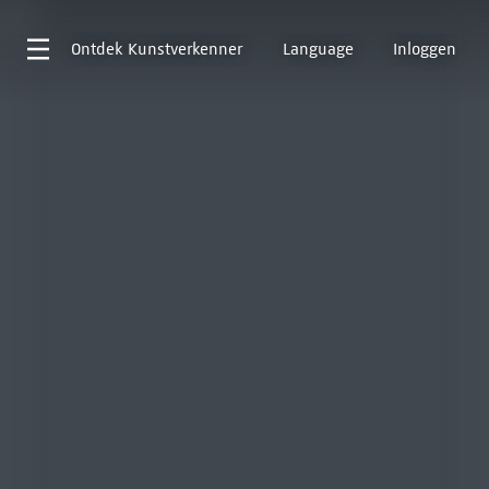
Ontdek
Kunstverkenner
Language
Inloggen