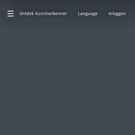
Ontdek
Kunstverkenner
Language
Inloggen