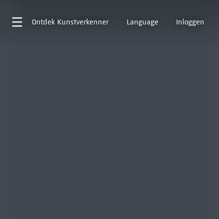
Ontdek
Kunstverkenner
Language
Inloggen