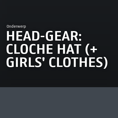
Onderwerp
HEAD-GEAR:
CLOCHE HAT (+
GIRLS' CLOTHES)
MEEST BEKEKEN