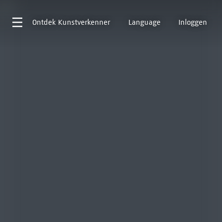
Ontdek
Kunstverkenner
Language
Inloggen