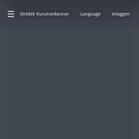
Ontdek
Kunstverkenner
Language
Inloggen