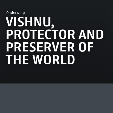
Onderwerp
VISHNU,
PROTECTOR AND
PRESERVER OF
THE WORLD
MEEST BEKEKEN