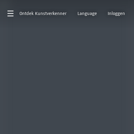
Ontdek
Kunstverkenner
Language
Inloggen