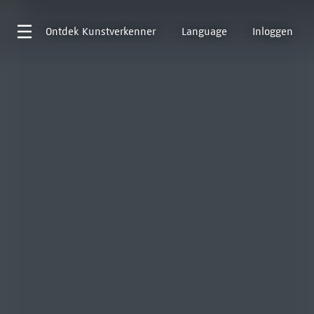
Ontdek
Kunstverkenner
Language
Inloggen