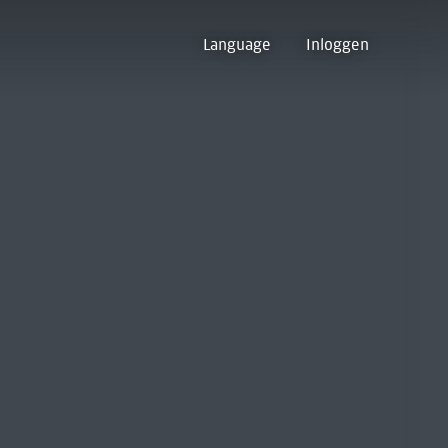
Language
Inloggen