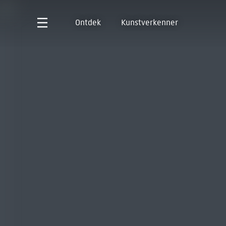
Ontdek
Kunstverkenner