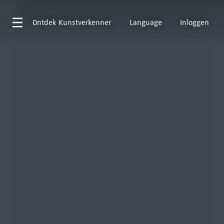
Ontdek
Kunstverkenner
Language
Inloggen