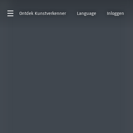
Ontdek
Kunstverkenner
Language
Inloggen