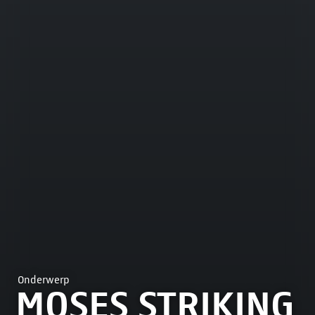
Onderwerp
MOSES STRIKING