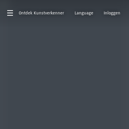
Ontdek
Kunstverkenner
Language
Inloggen