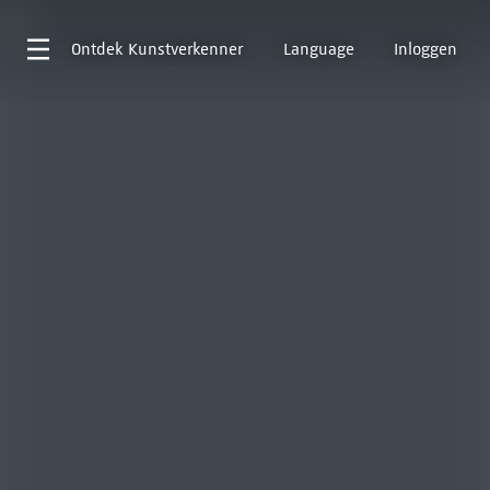
Ontdek
Kunstverkenner
Language
Inloggen