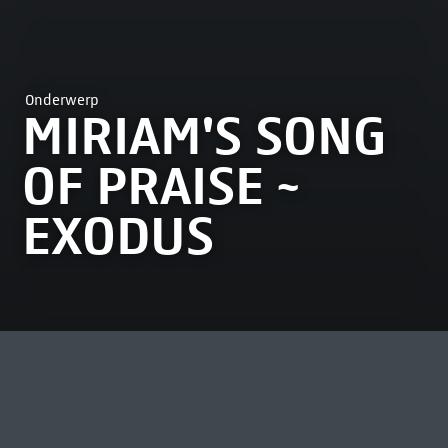
Onderwerp
MIRIAM'S SONG
OF PRAISE ~
EXODUS
MEEST BEKEKEN