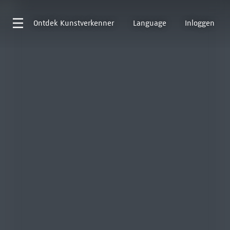
Ontdek
Kunstverkenner
Language
Inloggen