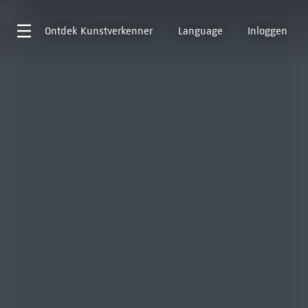
Ontdek
Kunstverkenner
Language
Inloggen