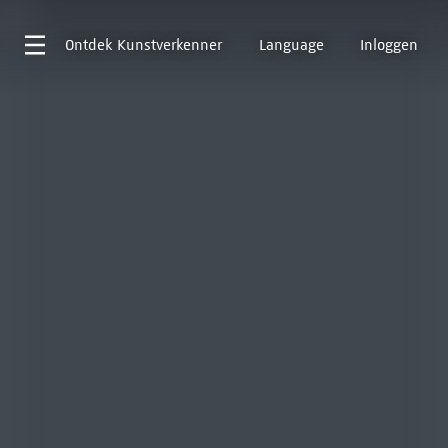
Ontdek
Kunstverkenner
Language
Inloggen