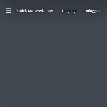
Ontdek
Kunstverkenner
Language
Inloggen