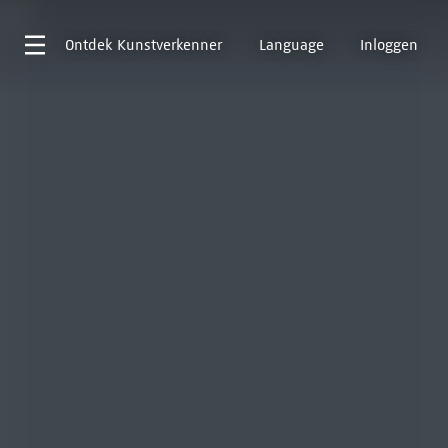
Ontdek
Kunstverkenner
Language
Inloggen