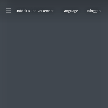
Ontdek
Kunstverkenner
Language
Inloggen