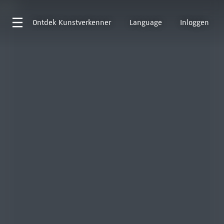
Ontdek
Kunstverkenner
Language
Inloggen