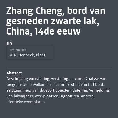
Zhang Cheng, bord van
gesneden zwarte lak,
China, 14de eeuw
BY
HAS AUTHOR
Ruitenbeek, Klaas
Abstract
Beschrijving voorstelling, versiering en vorm. Analyse van
toegepaste - onvolkomen - techniek; staat van het bord.
Zeldzaamheid van dit soort objecten; datering. Vermelding
van laksnijders, werkplaatsen, signaturen; andere,
identieke exemplaren.