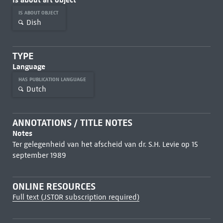
IS ABOUT OBJECT
Dish
TYPE
Language
HAS PUBLICATION LANGUAGE
Dutch
ANNOTATIONS / TITLE NOTES
Notes
Ter gelegenheid van het afscheid van dr. S.H. Levie op 15
september 1989
ONLINE RESOURCES
Full text (JSTOR subscription required)