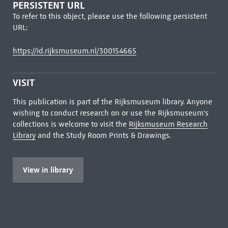
PERSISTENT URL
To refer to this object, please use the following persistent
URL:
https://id.rijksmuseum.nl/300154665
VISIT
This publication is part of the Rijksmuseum library. Anyone
wishing to conduct research on or use the Rijksmuseum's
collections is welcome to visit the
Rijksmuseum Research
Library
and the Study Room Prints & Drawings.
View in library