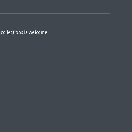
 collections is welcome