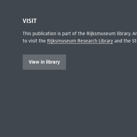
VISIT
This publication is part of the Rijksmuseum library.
to visit the
Rijksmuseum Research Library
and the St
View in library