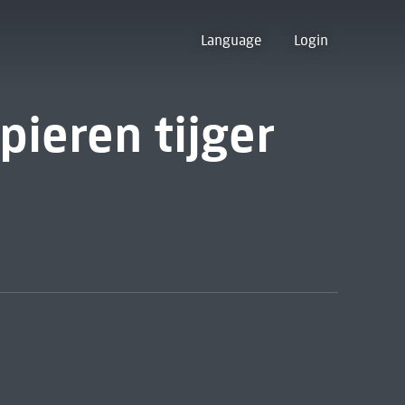
Language
Login
pieren tijger