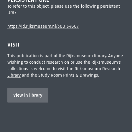
To refer to this object, please use the following persistent
URL:
https://id.rijksmuseum.nl/300154607
VISIT
This publication is part of the Rijksmuseum library. Anyone
wishing to conduct research on or use the Rijksmuseum's
collections is welcome to visit the
Rijksmuseum Research
Library
and the Study Room Prints & Drawings.
View in library