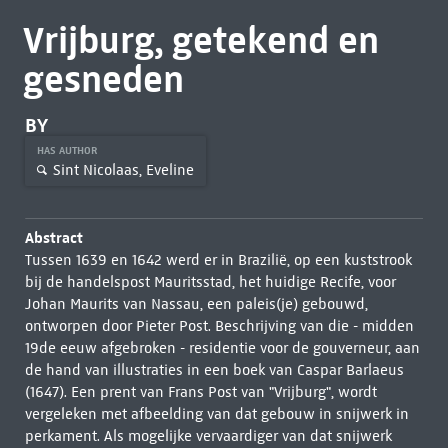
Vrijburg, getekend en
gesneden
BY
HAS AUTHOR
Sint Nicolaas, Eveline
Abstract
Tussen 1639 en 1642 werd er in Brazilië, op een kuststrook
bij de handelspost Mauritsstad, het huidige Recife, voor
Johan Maurits van Nassau, een paleis(je) gebouwd,
ontworpen door Pieter Post. Beschrijving van die - midden
19de eeuw afgebroken - residentie voor de gouverneur, aan
de hand van illustraties in een boek van Caspar Barlaeus
(1647). Een prent van Frans Post van "Vrijburg", wordt
vergeleken met afbeelding van dat gebouw in snijwerk in
perkament. Als mogelijke vervaardiger van dat snijwerk