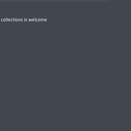
 collections is welcome