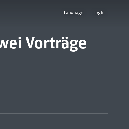
Language
Login
wei Vorträge