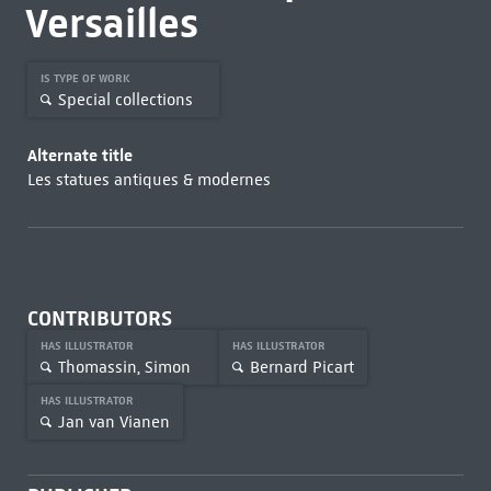
Versailles
IS TYPE OF WORK
Special collections
Alternate title
Les statues antiques & modernes
CONTRIBUTORS
HAS ILLUSTRATOR
HAS ILLUSTRATOR
Thomassin, Simon
Bernard Picart
HAS ILLUSTRATOR
Jan van Vianen