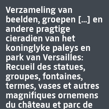
Verzameling van
beelden, groepen [...] en
andere pragtige
cieradien van het
koninglyke paleys en
park van Versailles:
Recueil des statues,
groupes, fontaines,
termes, vases et autres
magnifiques ornemens
du château et parc de