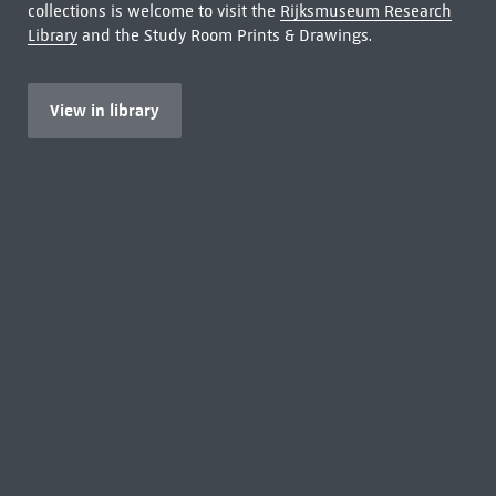
collections is welcome to visit the
Rijksmuseum Research
Library
and the Study Room Prints & Drawings.
View in library