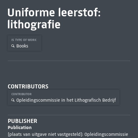
Uniforme leerstof:
lithografie
IS TYPE OF WORK
Books
CONTRIBUTORS
CONTRIBUTOR
Opleidingscommissie in het Lithografisch Bedrijf
PUBLISHER
Publication
[plaats van uitgave niet vastgesteld]: Opleidingscommissie