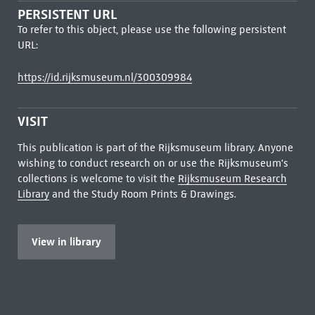
PERSISTENT URL
To refer to this object, please use the following persistent
URL:
https://id.rijksmuseum.nl/300309984
VISIT
This publication is part of the Rijksmuseum library. Anyone
wishing to conduct research on or use the Rijksmuseum's
collections is welcome to visit the
Rijksmuseum Research
Library
and the Study Room Prints & Drawings.
View in library