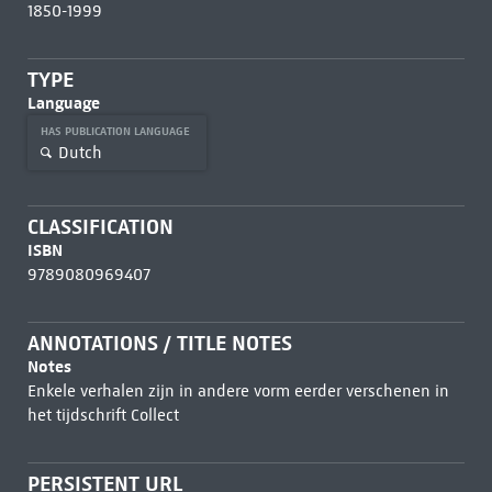
1850-1999
TYPE
Language
HAS PUBLICATION LANGUAGE
Dutch
CLASSIFICATION
ISBN
9789080969407
ANNOTATIONS / TITLE NOTES
Notes
Enkele verhalen zijn in andere vorm eerder verschenen in
het tijdschrift Collect
PERSISTENT URL