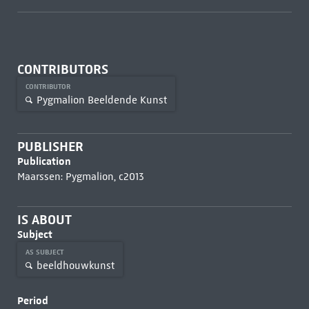
CONTRIBUTORS
CONTRIBUTOR
Pygmalion Beeldende Kunst
PUBLISHER
Publication
Maarssen: Pygmalion, c2013
IS ABOUT
Subject
AS SUBJECT
beeldhouwkunst
Period