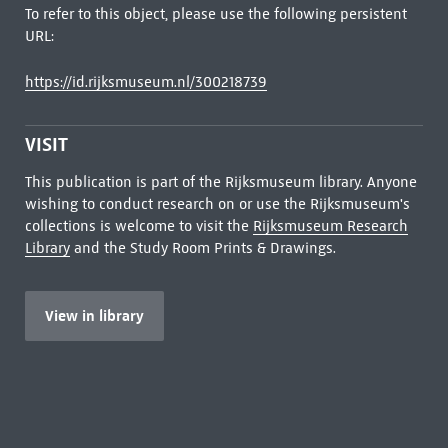
To refer to this object, please use the following persistent
URL:
https://id.rijksmuseum.nl/300218739
VISIT
This publication is part of the Rijksmuseum library. Anyone
wishing to conduct research on or use the Rijksmuseum's
collections is welcome to visit the
Rijksmuseum Research
Library
and the Study Room Prints & Drawings.
View in library