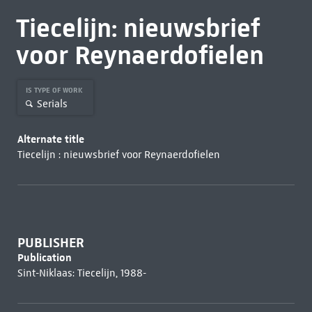
Tiecelijn: nieuwsbrief
voor Reynaerdofielen
IS TYPE OF WORK
Serials
Alternate title
Tiecelijn : nieuwsbrief voor Reynaerdofielen
PUBLISHER
Publication
Sint-Niklaas: Tiecelijn, 1988-