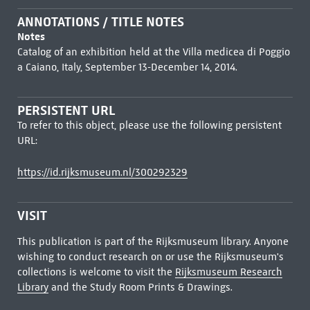
ANNOTATIONS / TITLE NOTES
Notes
Catalog of an exhibition held at the Villa medicea di Poggio
a Caiano, Italy, September 13-December 14, 2014.
PERSISTENT URL
To refer to this object, please use the following persistent
URL:
https://id.rijksmuseum.nl/300292329
VISIT
This publication is part of the Rijksmuseum library. Anyone
wishing to conduct research on or use the Rijksmuseum's
collections is welcome to visit the
Rijksmuseum Research
Library
and the Study Room Prints & Drawings.