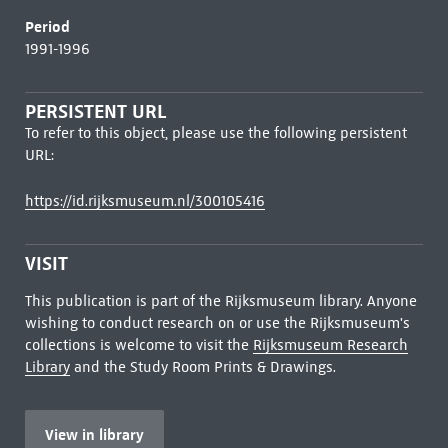
Period
1991-1996
PERSISTENT URL
To refer to this object, please use the following persistent
URL:
https://id.rijksmuseum.nl/300105416
VISIT
This publication is part of the Rijksmuseum library. Anyone
wishing to conduct research on or use the Rijksmuseum's
collections is welcome to visit the
Rijksmuseum Research
Library
and the Study Room Prints & Drawings.
View in library