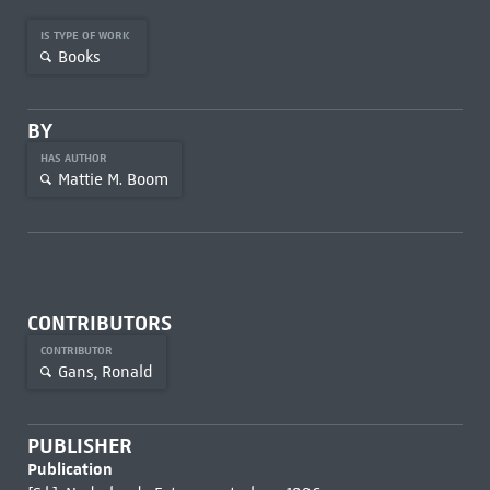
IS TYPE OF WORK
Books
BY
HAS AUTHOR
Mattie M. Boom
CONTRIBUTORS
CONTRIBUTOR
Gans, Ronald
PUBLISHER
Publication