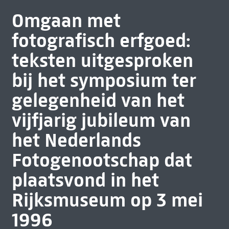
Omgaan met
fotografisch erfgoed:
teksten uitgesproken
bij het symposium ter
gelegenheid van het
vijfjarig jubileum van
het Nederlands
Fotogenootschap dat
plaatsvond in het
Rijksmuseum op 3 mei
1996