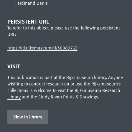
Ferdinand Denis
PERSISTENT URL
To refer to this object, please use the following persistent
URL:
https://id.rijksmuseum.nl/30089763
VISIT
This publication is part of the Rijksmuseum library. Anyone
wishing to conduct research on or use the Rijksmuseum's
collections is welcome to visit the
Rijksmuseum Research
Library
and the Study Room Prints & Drawings.
View in library