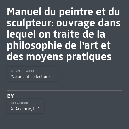
Manuel du peintre et du
sculpteur: ouvrage dans
lequel on traite de la
philosophie de l'art et
des moyens pratiques
IS TYPE OF WORK
Special collections
BY
HAS AUTHOR
Arsenne, L.-C.