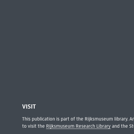
VISIT
This publication is part of the Rijksmuseum library.
to visit the
Rijksmuseum Research Library
and the St