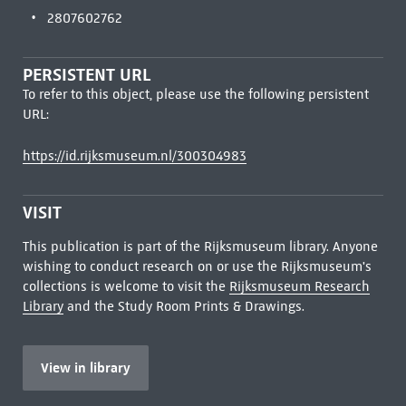
2807602762
PERSISTENT URL
To refer to this object, please use the following persistent
URL:
https://id.rijksmuseum.nl/300304983
VISIT
This publication is part of the Rijksmuseum library. Anyone
wishing to conduct research on or use the Rijksmuseum's
collections is welcome to visit the
Rijksmuseum Research
Library
and the Study Room Prints & Drawings.
View in library