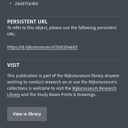
2849756180
PERSISTENT URL
To refer to this object, please use the following persistent
URL:
https://id.rijksmuseum.nl/300304603
VISIT
This publication is part of the Rijksmuseum library. Anyone
wishing to conduct research on or use the Rijksmuseum's
collections is welcome to visit the
Rijksmuseum Research
Library
and the Study Room Prints & Drawings.
View in library