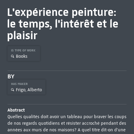
L'expérience peinture:
le temps, l'intérêt et le
plaisir
IS TYPE OF WORK
Books
BY
HAS MAKER
Frigo, Alberto
Abstract
Quelles qualités doit avoir un tableau pour braver les coups
de nos regards quotidiens et résister accroché pendant des
années aux murs de nos maisons? A quel titre dit-on d'une