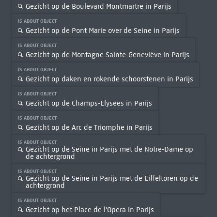
Gezicht op de Boulevard Montmartre in Parijs
IS ABOUT OBJECT
Gezicht op de Pont Marie over de Seine in Parijs
IS ABOUT OBJECT
Gezicht op de Montagne Sainte-Geneviève in Parijs
IS ABOUT OBJECT
Gezicht op daken en rokende schoorstenen in Parijs
IS ABOUT OBJECT
Gezicht op de Champs-Élysées in Parijs
IS ABOUT OBJECT
Gezicht op de Arc de Triomphe in Parijs
IS ABOUT OBJECT
Gezicht op de Seine in Parijs met de Notre-Dame op
de achtergrond
IS ABOUT OBJECT
Gezicht op de Seine in Parijs met de Eiffeltoren op de
achtergrond
IS ABOUT OBJECT
Gezicht op het Place de l'Opera in Parijs