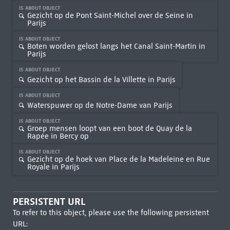
IS ABOUT OBJECT
Gezicht op de Pont Saint-Michel over de Seine in
Parijs
IS ABOUT OBJECT
Boten worden gelost langs het Canal Saint-Martin in
Parijs
IS ABOUT OBJECT
Gezicht op het Bassin de la Villette in Parijs
IS ABOUT OBJECT
Waterspuwer op de Notre-Dame van Parijs
IS ABOUT OBJECT
Groep mensen loopt van een boot de Quay de la
Rapée in Bercy op
IS ABOUT OBJECT
Gezicht op de hoek van Place de la Madeleine en Rue
Royale in Parijs
PERSISTENT URL
To refer to this object, please use the following persistent
URL: