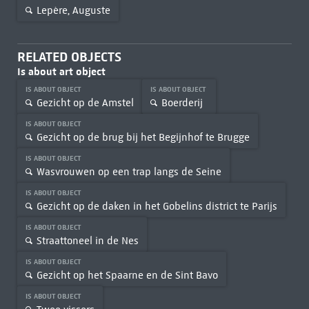
Lepère, Auguste
RELATED OBJECTS
Is about art object
IS ABOUT OBJECT
IS ABOUT OBJECT
Gezicht op de Amstel
Boerderij
IS ABOUT OBJECT
Gezicht op de brug bij het Begijnhof te Brugge
IS ABOUT OBJECT
Wasvrouwen op een trap langs de Seine
IS ABOUT OBJECT
Gezicht op de daken in het Gobelins district te Parijs
IS ABOUT OBJECT
Straattoneel in de Nes
IS ABOUT OBJECT
Gezicht op het Spaarne en de Sint Bavo
IS ABOUT OBJECT