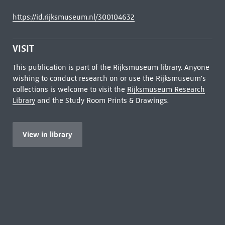
https://id.rijksmuseum.nl/300104632
VISIT
This publication is part of the Rijksmuseum library. Anyone
wishing to conduct research on or use the Rijksmuseum's
collections is welcome to visit the
Rijksmuseum Research
Library
and the Study Room Prints & Drawings.
View in library