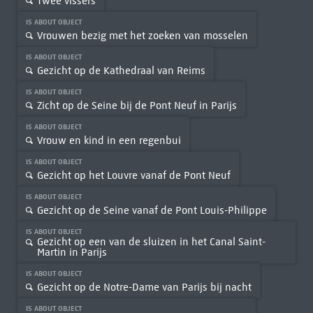
Twee vissers
IS ABOUT OBJECT
Vrouwen bezig met het zoeken van mosselen
IS ABOUT OBJECT
Gezicht op de Kathedraal van Reims
IS ABOUT OBJECT
Zicht op de Seine bij de Pont Neuf in Parijs
IS ABOUT OBJECT
Vrouw en kind in een regenbui
IS ABOUT OBJECT
Gezicht op het Louvre vanaf de Pont Neuf
IS ABOUT OBJECT
Gezicht op de Seine vanaf de Pont Louis-Philippe
IS ABOUT OBJECT
Gezicht op een van de sluizen in het Canal Saint-
Martin in Parijs
IS ABOUT OBJECT
Gezicht op de Notre-Dame van Parijs bij nacht
IS ABOUT OBJECT