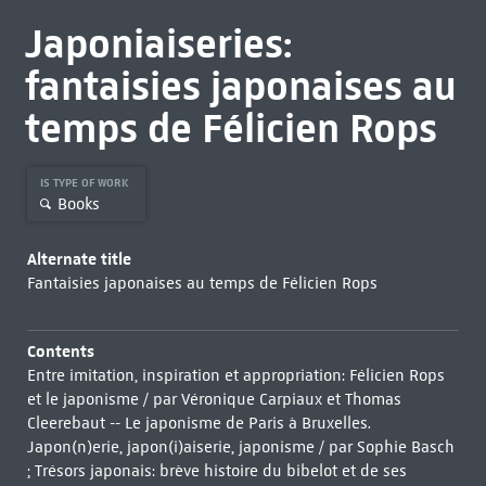
Japoniaiseries:
fantaisies japonaises au
temps de Félicien Rops
IS TYPE OF WORK
Books
Alternate title
Fantaisies japonaises au temps de Félicien Rops
Contents
Entre imitation, inspiration et appropriation: Félicien Rops
et le japonisme / par Véronique Carpiaux et Thomas
Cleerebaut -- Le japonisme de Paris à Bruxelles.
Japon(n)erie, japon(i)aiserie, japonisme / par Sophie Basch
; Trésors japonais: brève histoire du bibelot et de ses