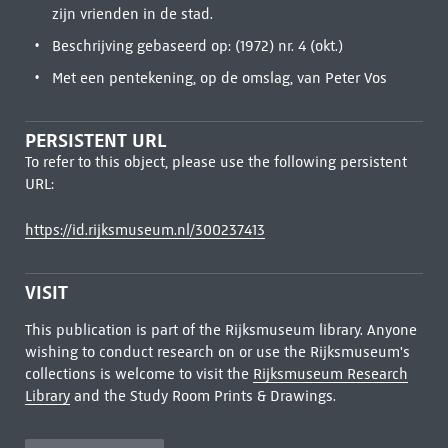
zijn vrienden in de stad.
Beschrijving gebaseerd op: (1972) nr. 4 (okt.)
Met een pentekening, op de omslag, van Peter Vos
PERSISTENT URL
To refer to this object, please use the following persistent
URL:
https://id.rijksmuseum.nl/300237413
VISIT
This publication is part of the Rijksmuseum library. Anyone
wishing to conduct research on or use the Rijksmuseum's
collections is welcome to visit the
Rijksmuseum Research
Library
and the Study Room Prints & Drawings.