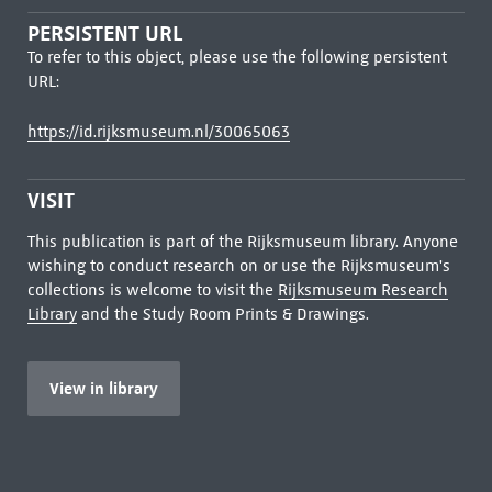
PERSISTENT URL
To refer to this object, please use the following persistent
URL:
https://id.rijksmuseum.nl/30065063
VISIT
This publication is part of the Rijksmuseum library. Anyone
wishing to conduct research on or use the Rijksmuseum's
collections is welcome to visit the
Rijksmuseum Research
Library
and the Study Room Prints & Drawings.
View in library