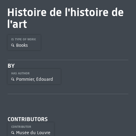
Histoire de l'histoire de
l'art
IS TYPE OF WORK
Books
BY
HAS AUTHOR
Pommier, Édouard
CONTRIBUTORS
CONTRIBUTOR
Musée du Louvre