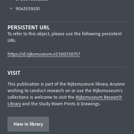
9043539201
PERSISTENT URL
To refer to this object, please use the following persistent
URL:
https://id.rijksmuseum.nl/300330757
VISIT
This publication is part of the Rijksmuseum library. Anyone
wishing to conduct research on or use the Rijksmuseum's
collections is welcome to visit the
Rijksmuseum Research
Library
and the Study Room Prints & Drawings.
View in library