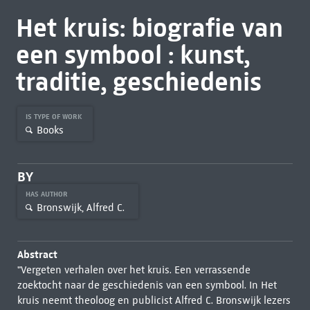
Het kruis: biografie van
een symbool : kunst,
traditie, geschiedenis
IS TYPE OF WORK
Books
BY
HAS AUTHOR
Bronswijk, Alfred C.
Abstract
"Vergeten verhalen over het kruis. Een verrassende
zoektocht naar de geschiedenis van een symbool. In Het
kruis neemt theoloog en publicist Alfred C. Bronswijk lezers