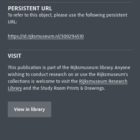
PERSISTENT URL
To refer to this object, please use the following persistent
URL:
https://id.rijksmuseum.nl/300294510
VISIT
This publication is part of the Rijksmuseum library. Anyone
wishing to conduct research on or use the Rijksmuseum's
collections is welcome to visit the
Rijksmuseum Research
Library
and the Study Room Prints & Drawings.
View in library