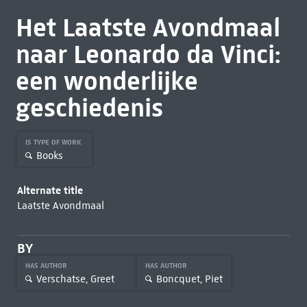
Het Laatste Avondmaal
naar Leonardo da Vinci:
een wonderlijke
geschiedenis
IS TYPE OF WORK
Books
Alternate title
Laatste Avondmaal
BY
HAS AUTHOR
HAS AUTHOR
Verschatse, Greet
Boncquet, Piet