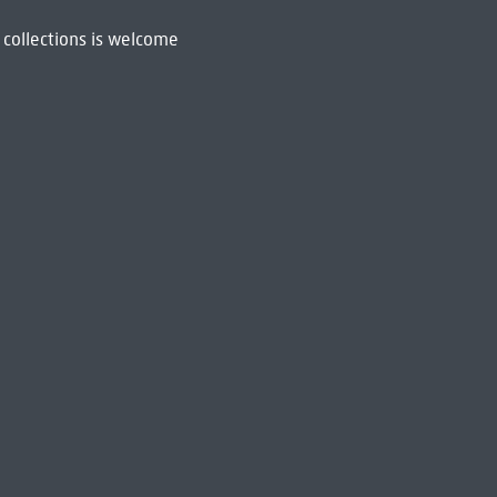
 collections is welcome