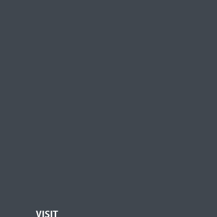
VISIT