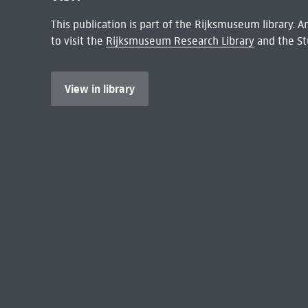
This publication is part of the Rijksmuseum library.
to visit the
Rijksmuseum Research Library
and the St
View in library